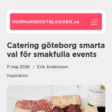
HUSMANSKOSTBLOGGEN.
se
Catering göteborg smarta
val för smakfulla events
11 maj 2026
Erik Andersson
Inspiration