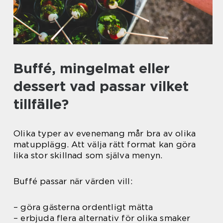
Buffé, mingelmat eller
dessert vad passar vilket
tillfälle?
Olika typer av evenemang mår bra av olika
matupplägg. Att välja rätt format kan göra
lika stor skillnad som själva menyn.
Buffé passar när värden vill:
– göra gästerna ordentligt mätta
– erbjuda flera alternativ för olika smaker