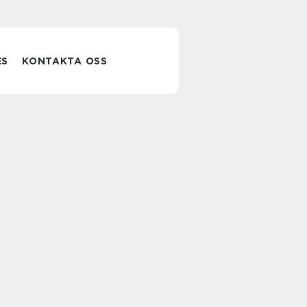
ES
KONTAKTA OSS