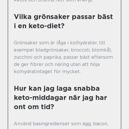
Vilka grönsaker passar bäst
i en keto-diet?
Grönsaker som är låga i kolhydrater, till
exempel bladgrönsaker, broccoli, blomkål,
zucchini och paprika, passar bäst eftersom
de ger fibrer och näring utan att höja
kolhydratintaget för mycket.
Hur kan jag laga snabba
keto-middagar när jag har
ont om tid?
Använd basingredienser som ägg, bacon,