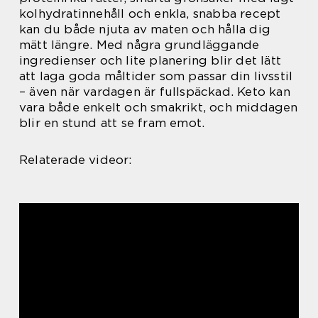
kolhydratinnehåll och enkla, snabba recept
kan du både njuta av maten och hålla dig
mätt längre. Med några grundläggande
ingredienser och lite planering blir det lätt
att laga goda måltider som passar din livsstil
– även när vardagen är fullspäckad. Keto kan
vara både enkelt och smakrikt, och middagen
blir en stund att se fram emot.
Relaterade videor: