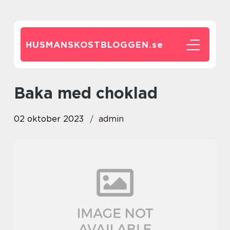
HUSMANSKOSTBLOGGEN.
se
baka med choklad
02 oktober 2023
admin