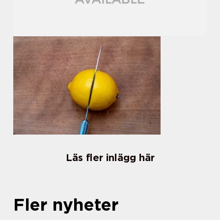
Läs fler inlägg här
Fler nyheter