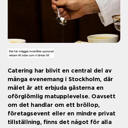
Catering har blivit en central del av
många evenemang i Stockholm, där
målet är att erbjuda gästerna en
oförglömlig matupplevelse. Oavsett
om det handlar om ett bröllop,
företagsevent eller en mindre privat
tillställning, finns det något för alla