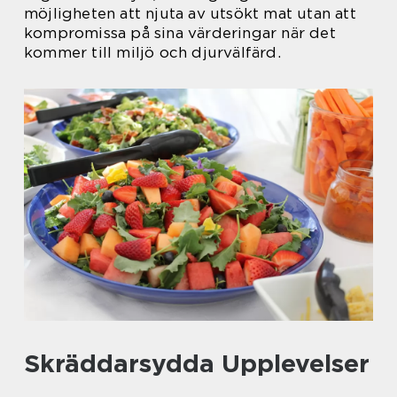
möjligheten att njuta av utsökt mat utan att
kompromissa på sina värderingar när det
kommer till miljö och djurvälfärd.
Skräddarsydda Upplevelser