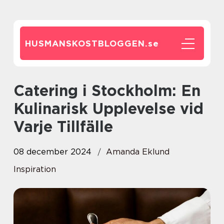
HUSMANSKOSTBLOGGEN.
se
Catering i Stockholm: En
Kulinarisk Upplevelse vid
Varje Tillfälle
08 december 2024
Amanda Eklund
Inspiration