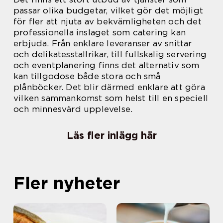
passar olika budgetar, vilket gör det möjligt
för fler att njuta av bekvämligheten och det
professionella inslaget som catering kan
erbjuda. Från enklare leveranser av snittar
och delikatesstallrikar, till fullskalig servering
och eventplanering finns det alternativ som
kan tillgodose både stora och små
plånböcker. Det blir därmed enklare att göra
vilken sammankomst som helst till en speciell
och minnesvärd upplevelse.
Läs fler inlägg här
Fler nyheter