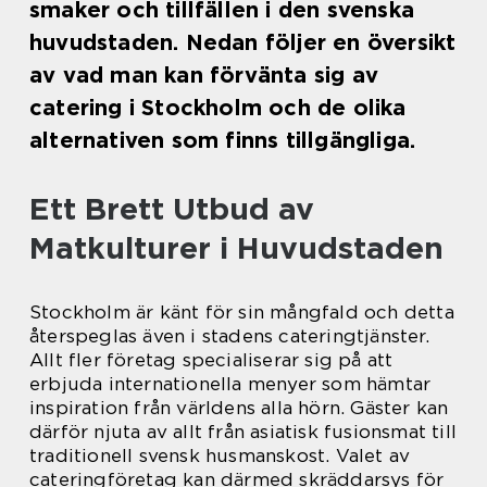
smaker och tillfällen i den svenska
huvudstaden. Nedan följer en översikt
av vad man kan förvänta sig av
catering i Stockholm och de olika
alternativen som finns tillgängliga.
Ett Brett Utbud av
Matkulturer i Huvudstaden
Stockholm är känt för sin mångfald och detta
återspeglas även i stadens cateringtjänster.
Allt fler företag specialiserar sig på att
erbjuda internationella menyer som hämtar
inspiration från världens alla hörn. Gäster kan
därför njuta av allt från asiatisk fusionsmat till
traditionell svensk husmanskost. Valet av
cateringföretag kan därmed skräddarsys för