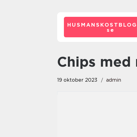
HUSMANSKOSTBLOG
se
chips med
19 oktober 2023
admin