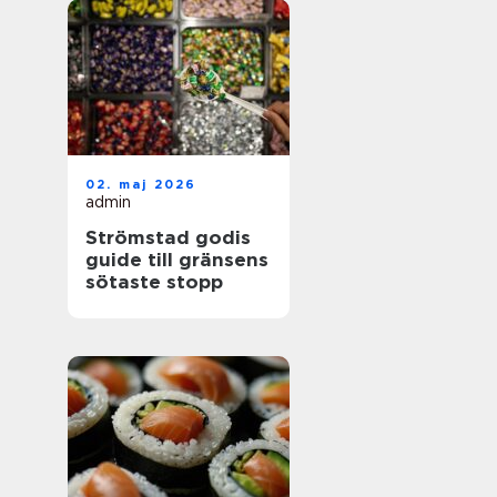
02. maj 2026
admin
Strömstad godis
guide till gränsens
sötaste stopp