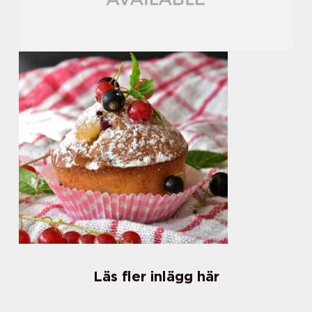
Läs fler inlägg här