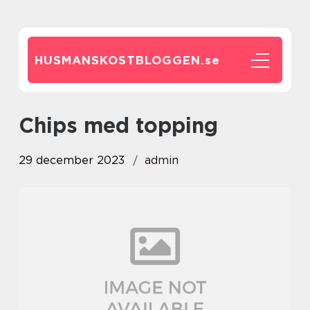
HUSMANSKOSTBLOGGEN.
se
chips med topping
29 december 2023
admin