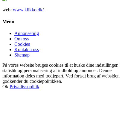
web:
www.klikko.dk/
Menu
Annonsering
Om oss
Cookies
Kontakta oss
Sitemap
På vores website bruges cookies til at huske dine indstillinger,
statistik og personalisering af indhold og annoncer. Denne
information deles med tredjepart. Ved fortsat brug af websiden
godkender du cookiepolitikken.
Ok
Privatlivspolitik