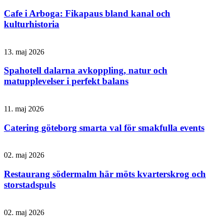
Cafe i Arboga: Fikapaus bland kanal och
kulturhistoria
13. maj 2026
Spahotell dalarna avkoppling, natur och
matupplevelser i perfekt balans
11. maj 2026
Catering göteborg smarta val för smakfulla events
02. maj 2026
Restaurang södermalm här möts kvarterskrog och
storstadspuls
02. maj 2026