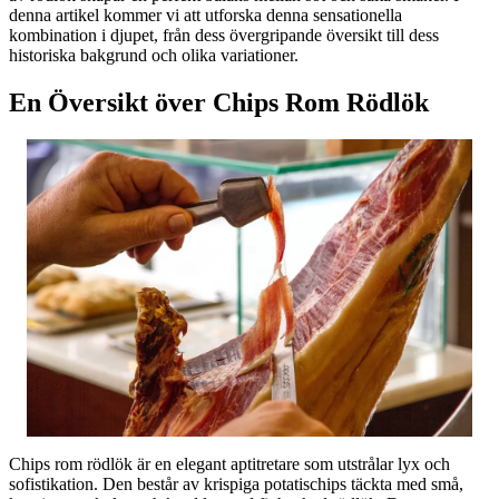
denna artikel kommer vi att utforska denna sensationella
kombination i djupet, från dess övergripande översikt till dess
historiska bakgrund och olika variationer.
En Översikt över Chips Rom Rödlök
Chips rom rödlök är en elegant aptitretare som utstrålar lyx och
sofistikation. Den består av krispiga potatischips täckta med små,