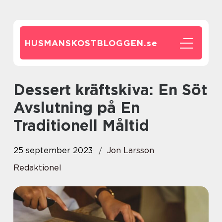
HUSMANSKOSTBLOGGEN.
se
Dessert kräftskiva: En Söt
Avslutning på En
Traditionell Måltid
25 september 2023
Jon Larsson
Redaktionel