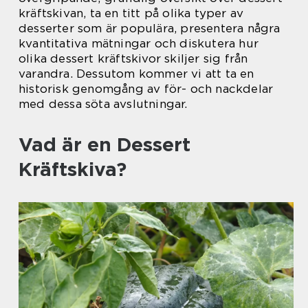
kräftskivan, ta en titt på olika typer av
desserter som är populära, presentera några
kvantitativa mätningar och diskutera hur
olika dessert kräftskivor skiljer sig från
varandra. Dessutom kommer vi att ta en
historisk genomgång av för- och nackdelar
med dessa söta avslutningar.
Vad är en Dessert
Kräftskiva?