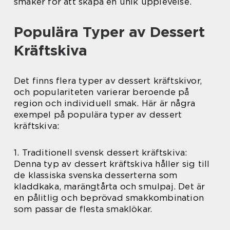
smaker för att skapa en unik upplevelse.
Populära Typer av Dessert
Kräftskiva
Det finns flera typer av dessert kräftskivor,
och populariteten varierar beroende på
region och individuell smak. Här är några
exempel på populära typer av dessert
kräftskiva:
1. Traditionell svensk dessert kräftskiva:
Denna typ av dessert kräftskiva håller sig till
de klassiska svenska desserterna som
kladdkaka, marängtårta och smulpaj. Det är
en pålitlig och beprövad smakkombination
som passar de flesta smaklökar.