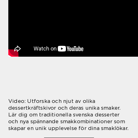
Video: Utforska och njut av olika
dessertkräftskivor och deras unika smaker.
Lär dig om traditionella svenska desserter
och nya spännande smakkombinationer som
skapar en unik upplevelse för dina smaklökar.