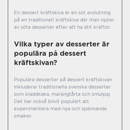
En dessert kräftskiva är en söt avslutning
på en traditionell kräftskiva där man njuter
av söta desserter efter att ha ätit kräftor.
Vilka typer av desserter är
populära på dessert
kräftskivan?
Populära desserter på dessert kräftskivan
inkluderar traditionella svenska desserter
som kladdkaka, marängtårta och smulpaj.
Det har också blivit populärt att
experimentera med nya och spännande
smaker.