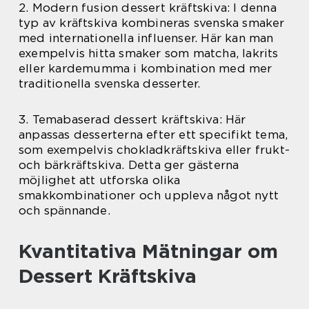
2. Modern fusion dessert kräftskiva: I denna
typ av kräftskiva kombineras svenska smaker
med internationella influenser. Här kan man
exempelvis hitta smaker som matcha, lakrits
eller kardemumma i kombination med mer
traditionella svenska desserter.
3. Temabaserad dessert kräftskiva: Här
anpassas desserterna efter ett specifikt tema,
som exempelvis chokladkräftskiva eller frukt-
och bärkräftskiva. Detta ger gästerna
möjlighet att utforska olika
smakkombinationer och uppleva något nytt
och spännande.
Kvantitativa Mätningar om
Dessert Kräftskiva