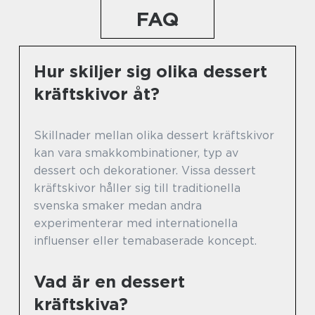
FAQ
Hur skiljer sig olika dessert
kräftskivor åt?
Skillnader mellan olika dessert kräftskivor
kan vara smakkombinationer, typ av
dessert och dekorationer. Vissa dessert
kräftskivor håller sig till traditionella
svenska smaker medan andra
experimenterar med internationella
influenser eller temabaserade koncept.
Vad är en dessert
kräftskiva?