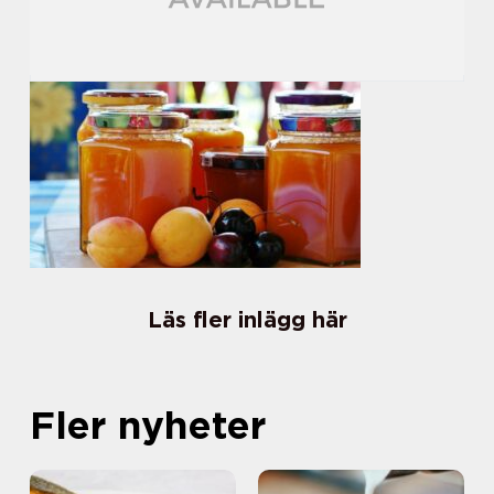
Läs fler inlägg här
Fler nyheter