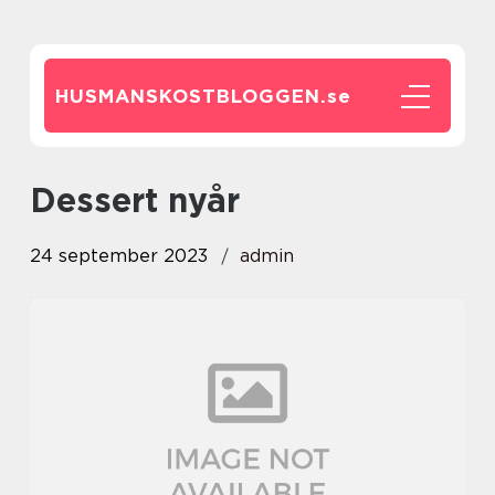
HUSMANSKOSTBLOGGEN.
se
dessert nyår
24 september 2023
admin