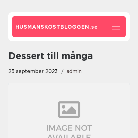
HUSMANSKOSTBLOGGEN.
se
dessert till många
25 september 2023
admin