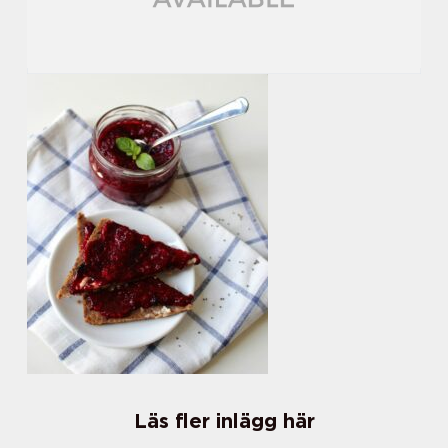
Läs fler inlägg här