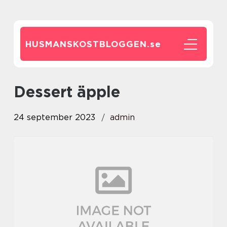
HUSMANSKOSTBLOGGEN.
se
dessert äpple
24 september 2023
admin