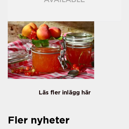
Läs fler inlägg här
Fler nyheter