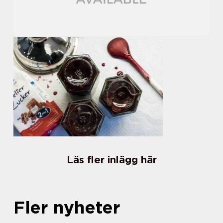
Läs fler inlägg här
Fler nyheter