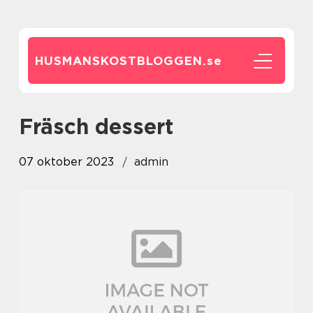
HUSMANSKOSTBLOGGEN.
se
fräsch dessert
07 oktober 2023
admin