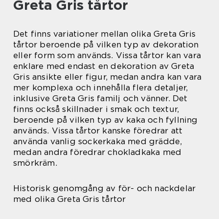
Greta Gris tårtor
Det finns variationer mellan olika Greta Gris
tårtor beroende på vilken typ av dekoration
eller form som används. Vissa tårtor kan vara
enklare med endast en dekoration av Greta
Gris ansikte eller figur, medan andra kan vara
mer komplexa och innehålla flera detaljer,
inklusive Greta Gris familj och vänner. Det
finns också skillnader i smak och textur,
beroende på vilken typ av kaka och fyllning
används. Vissa tårtor kanske föredrar att
använda vanlig sockerkaka med grädde,
medan andra föredrar chokladkaka med
smörkräm.
Historisk genomgång av för- och nackdelar
med olika Greta Gris tårtor