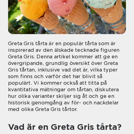
Greta Gris tårta är en populär tårta som är
inspirerad av den älskade tecknade figuren
Greta Gris. Denna artikel kommer att ge en
övergripande, grundlig översikt över Greta
Gris tårtan, inklusive vad det är, vilka typer
som finns och varför det har blivit så
populärt. Vi kommer också att titta på
kvantitativa mätningar om tårtan, diskutera
hur olika varianter skiljer sig åt och ge en
historisk genomgång av för- och nackdelar
med olika Greta Gris tårtor.
Vad är en Greta Gris tårta?