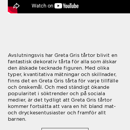
Avslutningsvis har Greta Gris tårtor blivit en
fantastisk dekorativ tårta för alla som älskar
den älskade tecknade figuren. Med olika
typer, kvantitativa mätningar och skillnader,
finns det en Greta Gris tårta för varje tillfälle
och önskemål. Och med ständigt ökande
popularitet i söktrender och på sociala
medier, är det tydligt att Greta Gris tårtor
kommer fortsätta att vara en hit bland mat-
och dryckesentusiaster och framför allt
barnen.