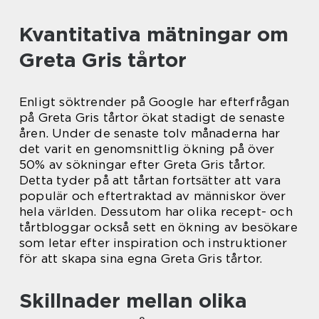
Kvantitativa mätningar om
Greta Gris tårtor
Enligt söktrender på Google har efterfrågan
på Greta Gris tårtor ökat stadigt de senaste
åren. Under de senaste tolv månaderna har
det varit en genomsnittlig ökning på över
50% av sökningar efter Greta Gris tårtor.
Detta tyder på att tårtan fortsätter att vara
populär och eftertraktad av människor över
hela världen. Dessutom har olika recept- och
tårtbloggar också sett en ökning av besökare
som letar efter inspiration och instruktioner
för att skapa sina egna Greta Gris tårtor.
Skillnader mellan olika