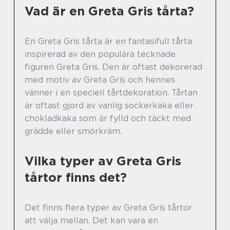
Vad är en Greta Gris tårta?
En Greta Gris tårta är en fantasifull tårta
inspirerad av den populära tecknade
figuren Greta Gris. Den är oftast dekorerad
med motiv av Greta Gris och hennes
vänner i en speciell tårtdekoration. Tårtan
är oftast gjord av vanlig sockerkaka eller
chokladkaka som är fylld och täckt med
grädde eller smörkräm.
Vilka typer av Greta Gris
tårtor finns det?
Det finns flera typer av Greta Gris tårtor
att välja mellan. Det kan vara en