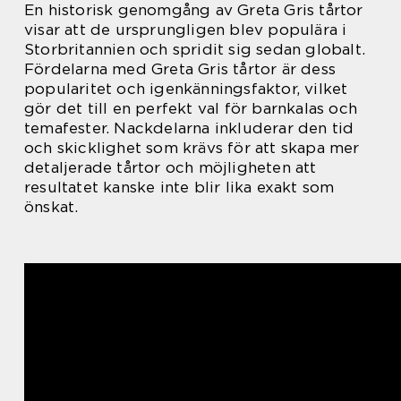
En historisk genomgång av Greta Gris tårtor
visar att de ursprungligen blev populära i
Storbritannien och spridit sig sedan globalt.
Fördelarna med Greta Gris tårtor är dess
popularitet och igenkänningsfaktor, vilket
gör det till en perfekt val för barnkalas och
temafester. Nackdelarna inkluderar den tid
och skicklighet som krävs för att skapa mer
detaljerade tårtor och möjligheten att
resultatet kanske inte blir lika exakt som
önskat.