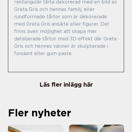
rektangulär tårta dekorerad med en bild av
Greta Gris och hennes familj, eller
rundformade tårtor som är dekorerade
med Greta Gris ansikte eller figurer. Det
finns även möjlighet att skapa mer
detaljerade tårtor med 3D-effekt där Greta
Gris och hennes vänner är skulpterade i
fondant eller gum paste.
Läs fler inlägg här
Fler nyheter