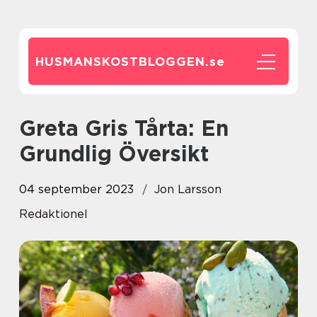
HUSMANSKOSTBLOGGEN.
se
Greta Gris Tårta: En
Grundlig Översikt
04 september 2023
Jon Larsson
Redaktionel