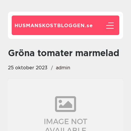
HUSMANSKOSTBLOGGEN.
se
gröna tomater marmelad
25 oktober 2023
admin