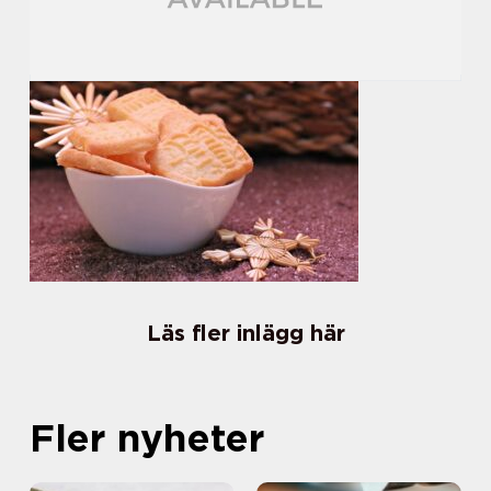
Läs fler inlägg här
Fler nyheter