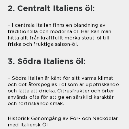
2. Centralt Italiens öl:
– I centrala Italien finns en blandning av
traditionella och moderna öl. Här kan man
hitta allt från kraftfullt mörka stout-öl till
friska och fruktiga saison-öl.
3. Södra Italiens öl:
– Södra Italien är känt för sitt varma klimat
och det återspeglas i öl som är uppfriskande
och lätta att dricka. Citrusfrukter och örter
används ofta för att ge en särskild karaktär
och förfriskande smak.
Historisk Genomgång av För- och Nackdelar
med Italiensk Öl