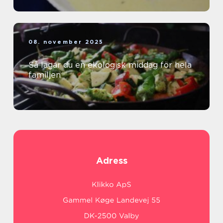
08. november 2025
Så lagar du en ekologisk middag för hela
familjen
Adress