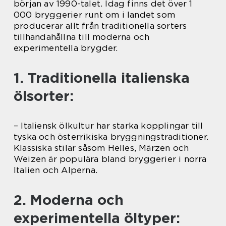
början av 1990-talet. Idag finns det över 1
000 bryggerier runt om i landet som
producerar allt från traditionella sorters
tillhandahållna till moderna och
experimentella brygder.
1. Traditionella italienska
ölsorter:
– Italiensk ölkultur har starka kopplingar till
tyska och österrikiska bryggningstraditioner.
Klassiska stilar såsom Helles, Märzen och
Weizen är populära bland bryggerier i norra
Italien och Alperna.
2. Moderna och
experimentella öltyper: