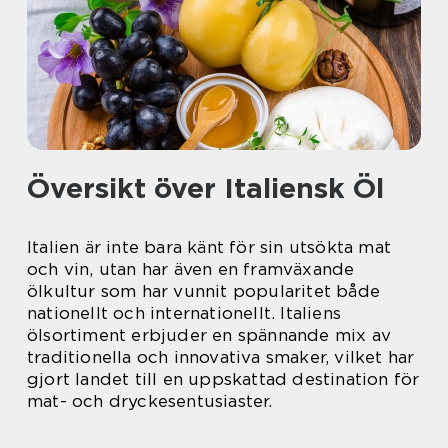
Översikt över Italiensk Öl
Italien är inte bara känt för sin utsökta mat
och vin, utan har även en framväxande
ölkultur som har vunnit popularitet både
nationellt och internationellt. Italiens
ölsortiment erbjuder en spännande mix av
traditionella och innovativa smaker, vilket har
gjort landet till en uppskattad destination för
mat- och dryckesentusiaster.