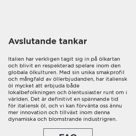
Avslutande tankar
Italien har verkligen tagit sig in på ölkartan
och blivit en respekterad spelare inom den
globala ölkulturen. Med sin unika smakprofil
och mångfald av öllerbjudanden, har italiensk
öl mycket att erbjuda både
lokalbefolkningen och ölentusiaster runt om i
världen. Det är definitivt en spännande tid
för italiensk öl, och vi kan förvänta oss ännu
mer innovation och tillväxt inom denna
dynamiska och blomstrande industrigren.