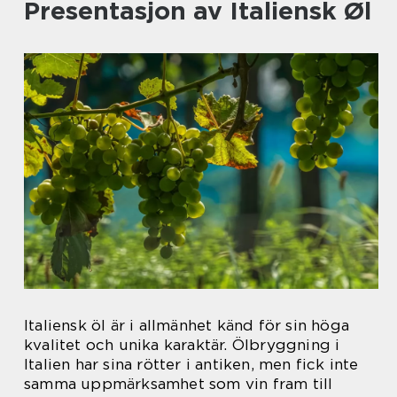
Presentasjon av Italiensk Øl
Italiensk öl är i allmänhet känd för sin höga
kvalitet och unika karaktär. Ölbryggning i
Italien har sina rötter i antiken, men fick inte
samma uppmärksamhet som vin fram till