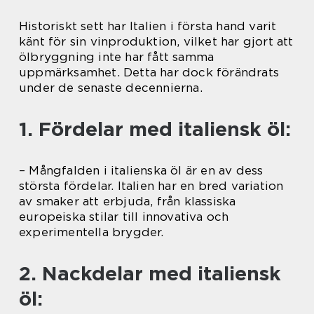
Historiskt sett har Italien i första hand varit
känt för sin vinproduktion, vilket har gjort att
ölbryggning inte har fått samma
uppmärksamhet. Detta har dock förändrats
under de senaste decennierna.
1. Fördelar med italiensk öl:
– Mångfalden i italienska öl är en av dess
största fördelar. Italien har en bred variation
av smaker att erbjuda, från klassiska
europeiska stilar till innovativa och
experimentella brygder.
2. Nackdelar med italiensk
öl: