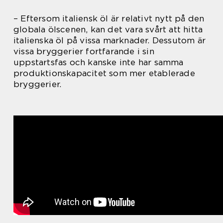
– Eftersom italiensk öl är relativt nytt på den
globala ölscenen, kan det vara svårt att hitta
italienska öl på vissa marknader. Dessutom är
vissa bryggerier fortfarande i sin
uppstartsfas och kanske inte har samma
produktionskapacitet som mer etablerade
bryggerier.