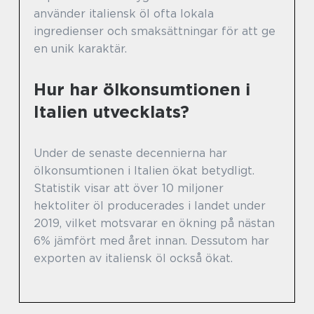
använder italiensk öl ofta lokala
ingredienser och smaksättningar för att ge
en unik karaktär.
Hur har ölkonsumtionen i
Italien utvecklats?
Under de senaste decennierna har
ölkonsumtionen i Italien ökat betydligt.
Statistik visar att över 10 miljoner
hektoliter öl producerades i landet under
2019, vilket motsvarar en ökning på nästan
6% jämfört med året innan. Dessutom har
exporten av italiensk öl också ökat.