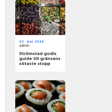
02. maj 2026
admin
Strömstad godis
guide till gränsens
sötaste stopp