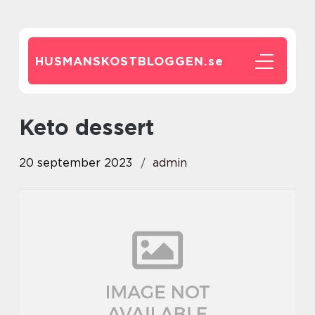
HUSMANSKOSTBLOGGEN.
se
keto dessert
20 september 2023
admin