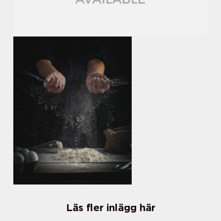
Läs fler inlägg här