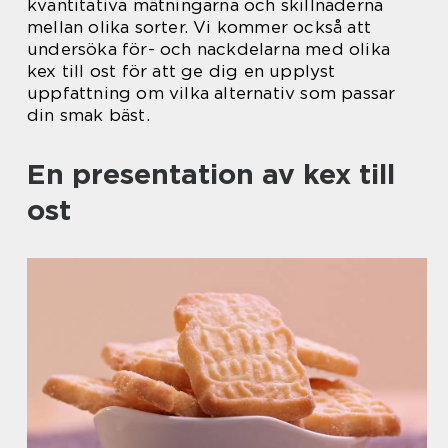
kvantitativa mätningarna och skillnaderna
mellan olika sorter. Vi kommer också att
undersöka för- och nackdelarna med olika
kex till ost för att ge dig en upplyst
uppfattning om vilka alternativ som passar
din smak bäst.
En presentation av kex till
ost