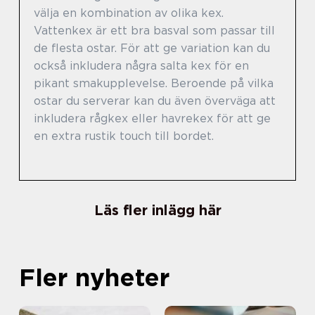
välja en kombination av olika kex.
Vattenkex är ett bra basval som passar till
de flesta ostar. För att ge variation kan du
också inkludera några salta kex för en
pikant smakupplevelse. Beroende på vilka
ostar du serverar kan du även överväga att
inkludera rågkex eller havrekex för att ge
en extra rustik touch till bordet.
Läs fler inlägg här
Fler nyheter