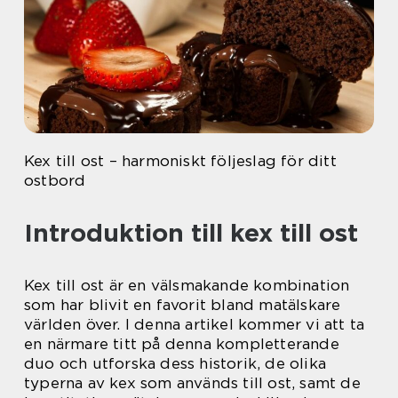
Kex till ost – harmoniskt följeslag för ditt
ostbord
Introduktion till kex till ost
Kex till ost är en välsmakande kombination
som har blivit en favorit bland matälskare
världen över. I denna artikel kommer vi att ta
en närmare titt på denna kompletterande
duo och utforska dess historik, de olika
typerna av kex som används till ost, samt de