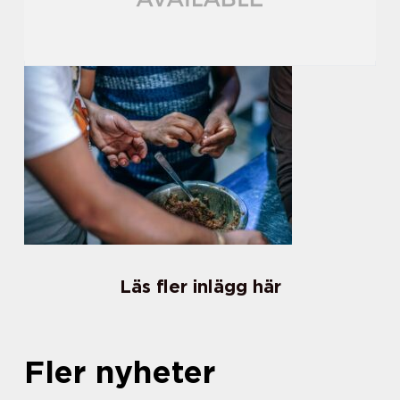
Läs fler inlägg här
Fler nyheter