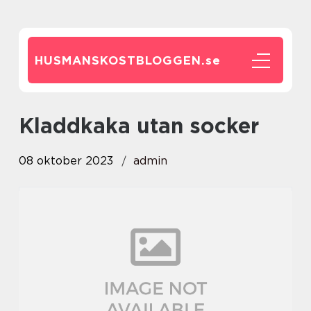
HUSMANSKOSTBLOGGEN.
se
kladdkaka utan socker
08 oktober 2023
admin