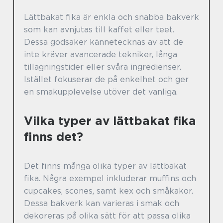
Lättbakat fika är enkla och snabba bakverk
som kan avnjutas till kaffet eller teet.
Dessa godsaker kännetecknas av att de
inte kräver avancerade tekniker, långa
tillagningstider eller svåra ingredienser.
Istället fokuserar de på enkelhet och ger
en smakupplevelse utöver det vanliga.
Vilka typer av lättbakat fika
finns det?
Det finns många olika typer av lättbakat
fika. Några exempel inkluderar muffins och
cupcakes, scones, samt kex och småkakor.
Dessa bakverk kan varieras i smak och
dekoreras på olika sätt för att passa olika