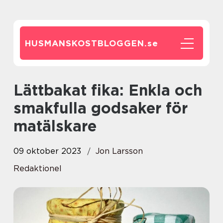
HUSMANSKOSTBLOGGEN.
se
Lättbakat fika: Enkla och
smakfulla godsaker för
matälskare
09 oktober 2023
Jon Larsson
Redaktionel