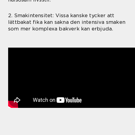
2. Smakintensitet: Vissa kanske tycker att
lättbakat fika kan sakna den intensiva smaken
som mer komplexa bakverk kan erbjuda.