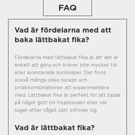
FAQ
Vad är fördelarna med att
baka lättbakat fika?
Fördelarna med lättbakat fika är att det är
enkelt att göra och kräver inte mycket tid
eller avancerade kunskaper. Det finns
också många olika recept och
smakkombinationer att experimentera
med. Lättbakat fika är perfekt för att bjuda
på något gott till fikastunden eller när
suget efter något sött infinner sig.
Vad är lättbakat fika?