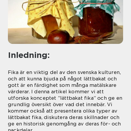
Inledning:
Fika är en viktig del av den svenska kulturen,
och att kunna bjuda på något lättbakat och
gott är en färdighet som många matälskare
värderar. I denna artikel kommer vi att
utforska konceptet ”lättbakat fika” och ge en
grundlig översikt över vad det innebär. Vi
kommer också att presentera olika typer av
lättbakat fika, diskutera deras skillnader och
ge en historisk genomgång av deras för- och
nackdelar.