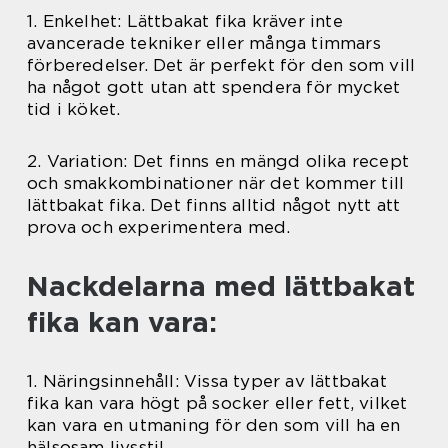
1. Enkelhet: Lättbakat fika kräver inte
avancerade tekniker eller många timmars
förberedelser. Det är perfekt för den som vill
ha något gott utan att spendera för mycket
tid i köket.
2. Variation: Det finns en mängd olika recept
och smakkombinationer när det kommer till
lättbakat fika. Det finns alltid något nytt att
prova och experimentera med.
Nackdelarna med lättbakat
fika kan vara:
1. Näringsinnehåll: Vissa typer av lättbakat
fika kan vara högt på socker eller fett, vilket
kan vara en utmaning för den som vill ha en
hälsosam livsstil.