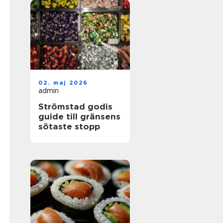
02. maj 2026
admin
Strömstad godis
guide till gränsens
sötaste stopp