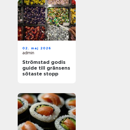
02. maj 2026
admin
Strömstad godis
guide till gränsens
sötaste stopp