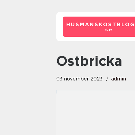
HUSMANSKOSTBLOG
se
ostbricka
03 november 2023
admin