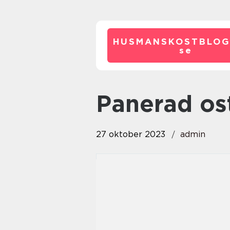
HUSMANSKOSTBLOG
se
panerad os
27 oktober 2023
admin