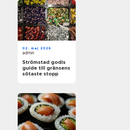
02. maj 2026
admin
Strömstad godis
guide till gränsens
sötaste stopp