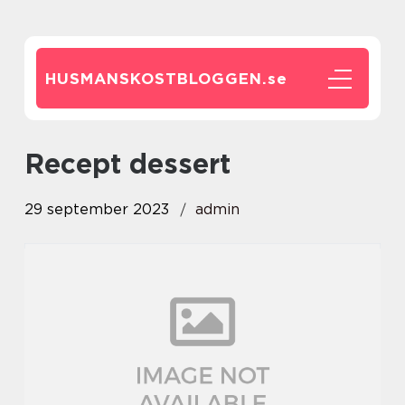
HUSMANSKOSTBLOGGEN.
se
recept dessert
29 september 2023
admin