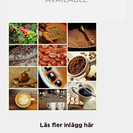
Läs fler inlägg här