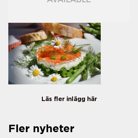
Läs fler inlägg här
Fler nyheter