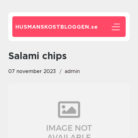
HUSMANSKOSTBLOGGEN.
se
salami chips
07 november 2023
admin