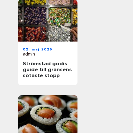
02. maj 2026
admin
Strömstad godis
guide till gränsens
sötaste stopp