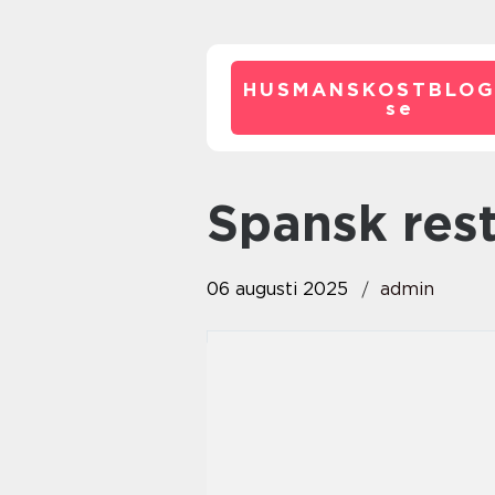
HUSMANSKOSTBLOG
se
spansk re
06 augusti 2025
admin