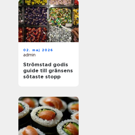
02. maj 2026
admin
Strömstad godis
guide till gränsens
sötaste stopp