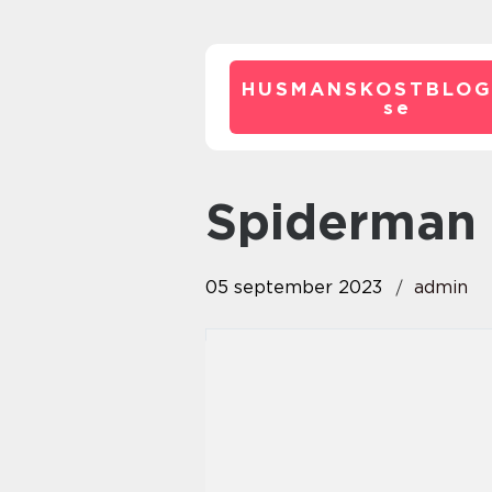
HUSMANSKOSTBLOG
se
spiderman 
05 september 2023
admin