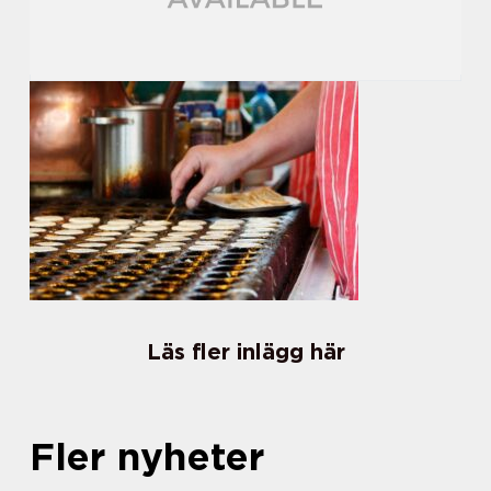
Läs fler inlägg här
Fler nyheter