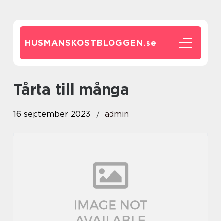
HUSMANSKOSTBLOGGEN.
se
tårta till många
16 september 2023
admin