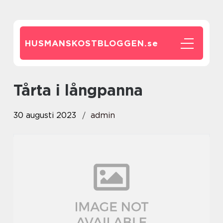
HUSMANSKOSTBLOGGEN.
se
tårta i långpanna
30 augusti 2023
admin