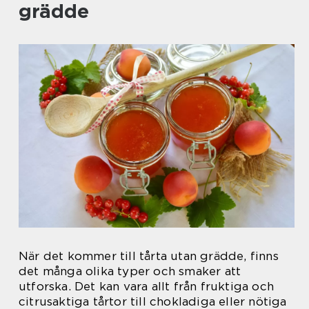
grädde
När det kommer till tårta utan grädde, finns
det många olika typer och smaker att
utforska. Det kan vara allt från fruktiga och
citrusaktiga tårtor till chokladiga eller nötiga