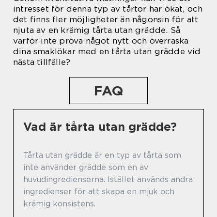
intresset för denna typ av tårtor har ökat, och
det finns fler möjligheter än någonsin för att
njuta av en krämig tårta utan grädde. Så
varför inte pröva något nytt och överraska
dina smaklökar med en tårta utan grädde vid
nästa tillfälle?
FAQ
Vad är tårta utan grädde?
Tårta utan grädde är en typ av tårta som
inte använder grädde som en av
huvudingredienserna. Istället används andra
ingredienser för att skapa en mjuk och
krämig konsistens.