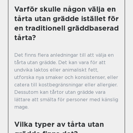
Varför skulle någon välja en
tårta utan grädde istället för
en traditionell gräddbaserad
tårta?
Det finns flera anledningar till att välja en
tårta utan grädde. Det kan vara för att
undvika laktos eller animaliskt fett,
utforska nya smaker och konsistenser, eller
catera till kostbegränsningar eller allergier.
Dessutom kan tårtor utan grädde vara
lättare att smälta för personer med känslig
mage.
Vilka typer av tårta utan