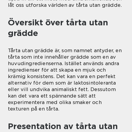
låt oss utforska världen av tårta utan grädde.
Översikt över tårta utan
grädde
Tårta utan grädde är, som namnet antyder, en
tårta som inte innehåller grädde som en av
huvudingredienserna. Istället används andra
ingredienser för att skapa en mjuk och
krämig konsistens. Det kan vara en perfekt
alternativ för dem som är laktosintoleranta
eller vill undvika animaliskt fett. Dessutom
kan det vara ett spännande sätt att
experimentera med olika smaker och
texturen på en tårta.
Presentation av tårta utan