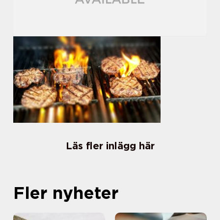
Läs fler inlägg här
Fler nyheter