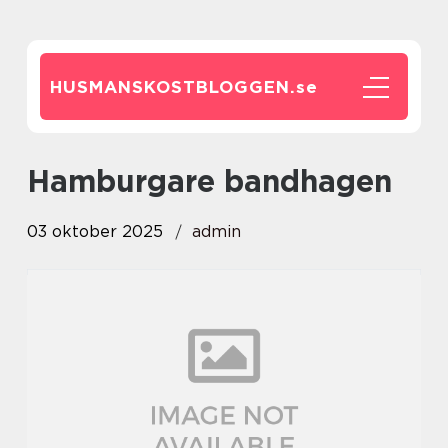
HUSMANSKOSTBLOGGEN.
se
hamburgare bandhagen
03 oktober 2025
admin