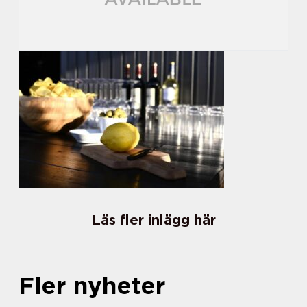
Läs fler inlägg här
Fler nyheter