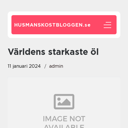
HUSMANSKOSTBLOGGEN.
se
världens starkaste öl
11 januari 2024
admin